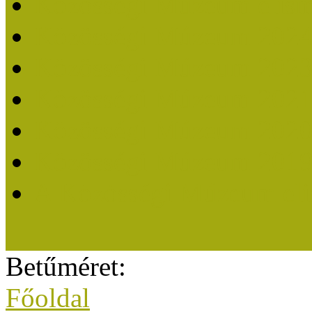
Közösségi Múzeum elisme
Közösségi Múzeum 202
Közösségi Múzeum 202
Közösségi Múzeum 202
Közösségi Múzeum 202
Közösségi Múzeum 201
A Közösségi Múzeum eli
Betűméret:
Főoldal