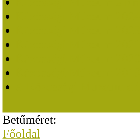
Közösségi Múzeum elisme
Közösségi Múzeum 202
Közösségi Múzeum 202
Közösségi Múzeum 202
Közösségi Múzeum 202
Közösségi Múzeum 201
A Közösségi Múzeum eli
Betűméret:
Főoldal