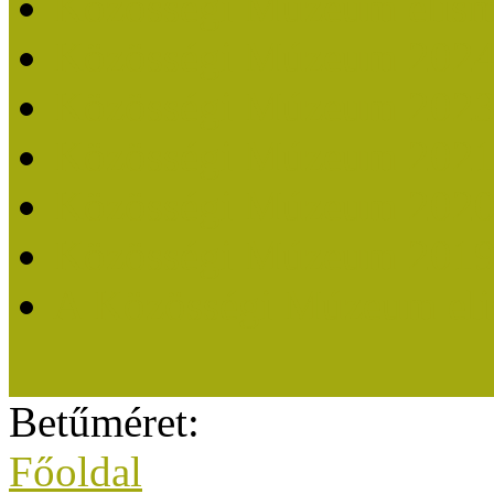
Közösségi Múzeum elisme
Közösségi Múzeum 202
Közösségi Múzeum 202
Közösségi Múzeum 202
Közösségi Múzeum 202
Közösségi Múzeum 201
A Közösségi Múzeum eli
Betűméret:
Főoldal