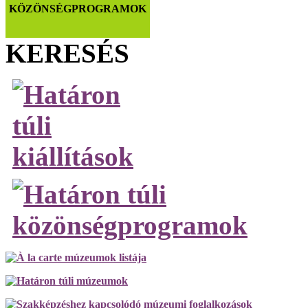
KÖZÖNSÉGPROGRAMOK
KERESÉS