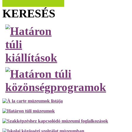
KERESÉS