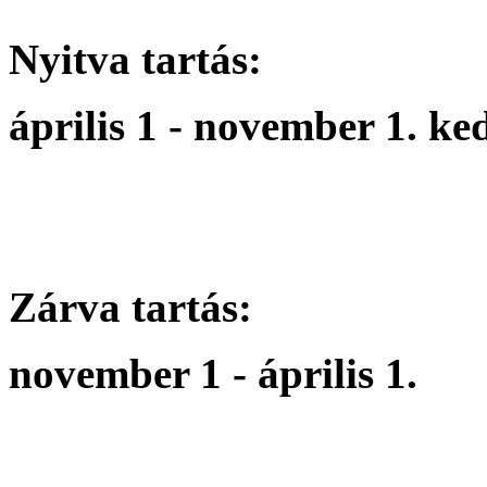
Nyitva tartás:
április 1 - november 1. k
Zárva tartás:
november 1 - április 1.