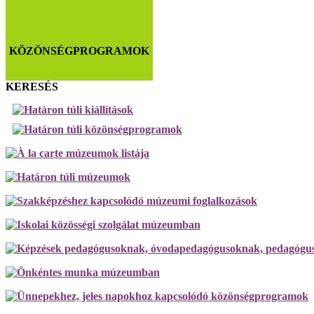
KÖZÖNSÉGPROGRAMOK
KERESÉS