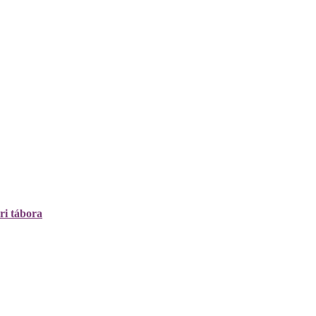
ri tábora