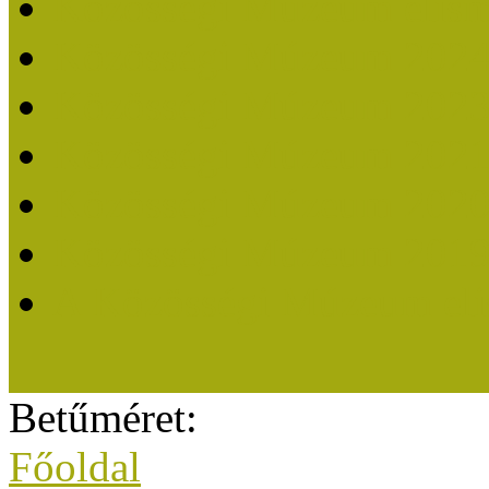
Közösségi Múzeum elisme
Közösségi Múzeum 202
Közösségi Múzeum 202
Közösségi Múzeum 202
Közösségi Múzeum 202
Közösségi Múzeum 201
A Közösségi Múzeum eli
Betűméret:
Főoldal