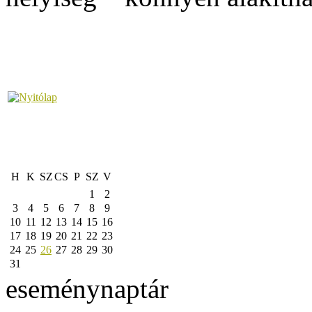
H
K
SZ
CS
P
SZ
V
1
2
3
4
5
6
7
8
9
10
11
12
13
14
15
16
17
18
19
20
21
22
23
24
25
26
27
28
29
30
31
eseménynaptár