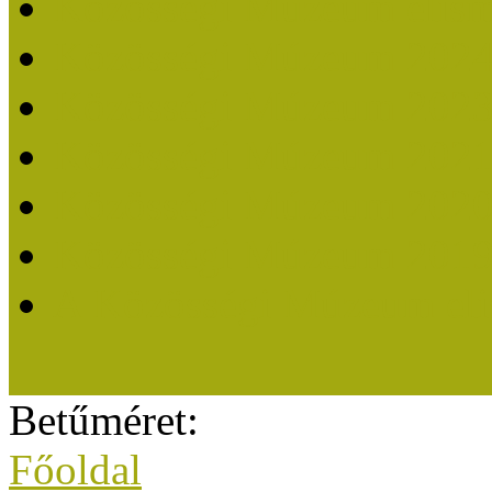
Közösségi Múzeum elisme
Közösségi Múzeum 202
Közösségi Múzeum 202
Közösségi Múzeum 202
Közösségi Múzeum 202
Közösségi Múzeum 201
A Közösségi Múzeum eli
Betűméret:
Főoldal