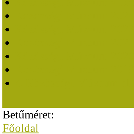
Közösségi Múzeum elisme
Közösségi Múzeum 202
Közösségi Múzeum 202
Közösségi Múzeum 202
Közösségi Múzeum 202
Közösségi Múzeum 201
A Közösségi Múzeum eli
Betűméret:
Főoldal