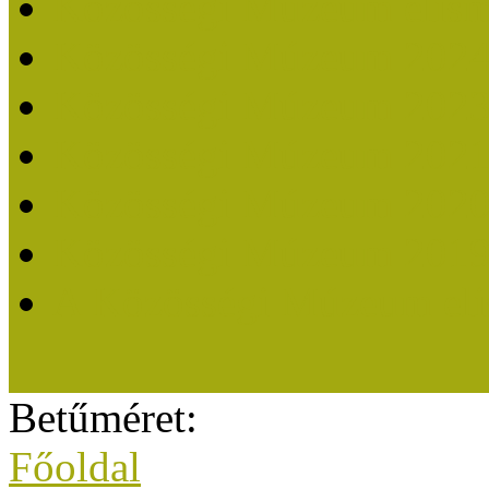
Közösségi Múzeum elisme
Közösségi Múzeum 202
Közösségi Múzeum 202
Közösségi Múzeum 202
Közösségi Múzeum 202
Közösségi Múzeum 201
A Közösségi Múzeum eli
Betűméret:
Főoldal