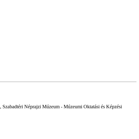
, Szabadtéri Néprajzi Múzeum - Múzeumi Oktatási és Képzési