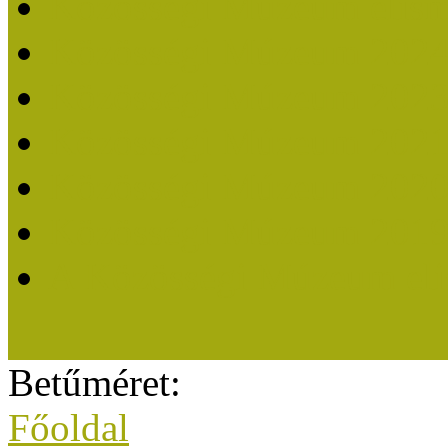
Közösségi Múzeum elisme
Közösségi Múzeum 202
Közösségi Múzeum 202
Közösségi Múzeum 202
Közösségi Múzeum 202
Közösségi Múzeum 201
A Közösségi Múzeum eli
Betűméret:
Főoldal