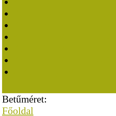
Közösségi Múzeum elisme
Közösségi Múzeum 202
Közösségi Múzeum 202
Közösségi Múzeum 202
Közösségi Múzeum 202
Közösségi Múzeum 201
A Közösségi Múzeum eli
Betűméret:
Főoldal