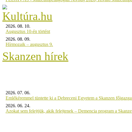
2026. 08. 10.
Augusztus 10-én történt
2026. 08. 09.
Hírmozaik – augusztus 9.
Skanzen hírek
2026. 07. 06.
Emlékéremmel tüntette ki a Debreceni Egyetem a Skanzen főigazgat
2026. 06. 24.
Azokat sem felejtjük, akik felejtenek – Demencia program a Skanz