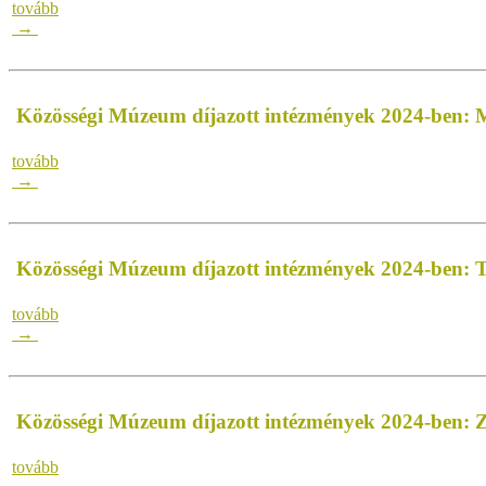
tovább
→
Közösségi Múzeum díjazott intézmények 2024-ben:
tovább
→
Közösségi Múzeum díjazott intézmények 2024-ben:
tovább
→
Közösségi Múzeum díjazott intézmények 2024-ben: 
tovább