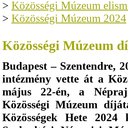
>
Közösségi Múzeum elism
>
Közösségi Múzeum 2024
Közösségi Múzeum dí
Budapest – Szentendre, 2
intézmény vette át a Kö
május 22-én, a Népra
Közösségi Múzeum díját
Közösségek Hete 2024 