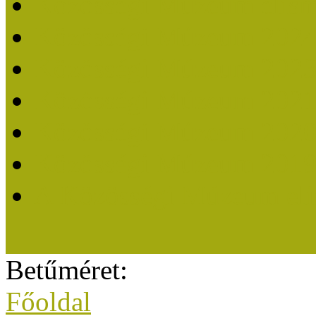
Közösségi Múzeum elisme
Közösségi Múzeum 202
Közösségi Múzeum 202
Közösségi Múzeum 202
Közösségi Múzeum 202
Közösségi Múzeum 201
A Közösségi Múzeum eli
Betűméret:
Főoldal