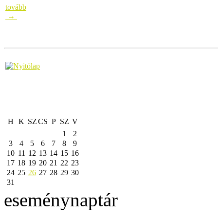
tovább
→
H
K
SZ
CS
P
SZ
V
1
2
3
4
5
6
7
8
9
10
11
12
13
14
15
16
17
18
19
20
21
22
23
24
25
26
27
28
29
30
31
eseménynaptár