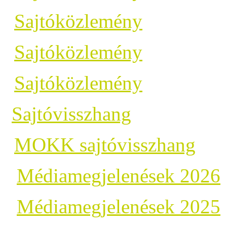
Sajtóközlemény
Sajtóközlemény
Sajtóközlemény
Sajtóvisszhang
MOKK sajtóvisszhang
Médiamegjelenések 2026
Médiamegjelenések 2025