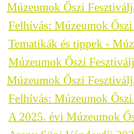
Múzeumok Őszi Fesztiválj
Felhívás: Múzeumok Őszi 
Tematikák és tippek - Mú
Múzeumok Őszi Fesztiválj
Múzeumok Őszi Fesztiválj
Felhívás: Múzeumok Őszi 
A 2025. évi Múzeumok Ősz